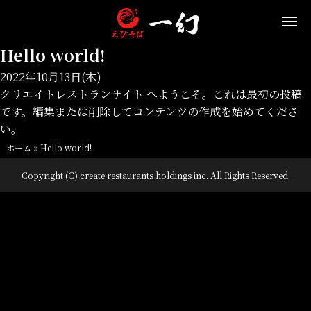
Hello world!
2022年10月13日(木)
クリエイトレストランサイト
へようこそ。これは最初の投稿
です。編集または削除してコンテンツの作成を始めてくださ
い。
ホーム
»
Hello world!
Copyright (C) create restaurants holdings inc. All Rights Reserved.