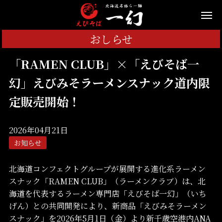
おしらせ
「RAMEN CLUB」×「えびそば一
幻」えびみそラーメンスナック道内限
定販売開始！
2026年04月21日
お知らせ
北海道コンフェクトグループが展開する進化系ラーメン
スナック「RAMEN CLUB」（ラーメンクラブ）は、北
海道を代表するラーメン専門店「えびそば一幻」（いち
げん）との共同開発により、新商品「えびみそラーメン
スナック」を2026年5月1日（金）より新千歳空港内ANA