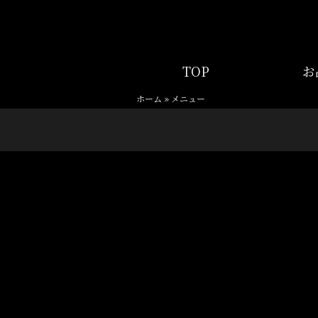
TOP
お
ホーム
»
メニュー