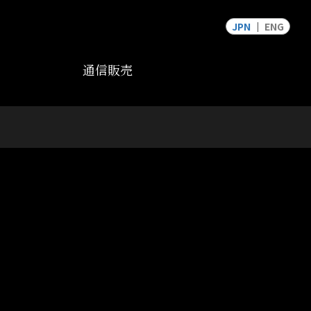
JPN
ENG
通信販売